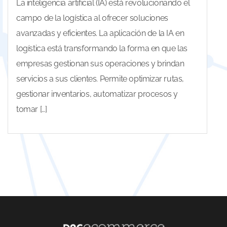
La inteligencia artificial (IA) está revolucionando el
campo de la logística al ofrecer soluciones
avanzadas y eficientes. La aplicación de la IA en
logística está transformando la forma en que las
empresas gestionan sus operaciones y brindan
servicios a sus clientes. Permite optimizar rutas,
gestionar inventarios, automatizar procesos y
tomar […]