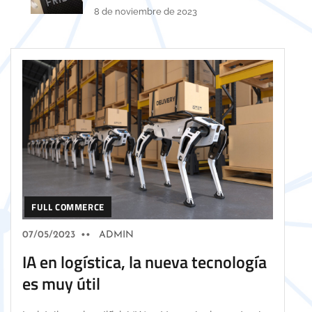
8 de noviembre de 2023
FULL COMMERCE
07/05/2023
••
ADMIN
IA en logística, la nueva tecnología
es muy útil