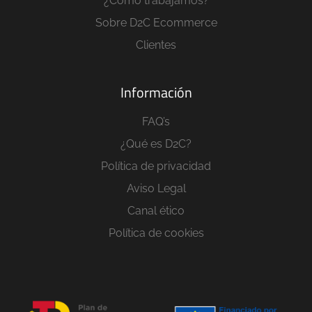
¿Cómo trabajamos?
Sobre D2C Ecommerce
Clientes
Información
FAQ’s
¿Qué es D2C?
Política de privacidad
Aviso Legal
Canal ético
Política de cookies