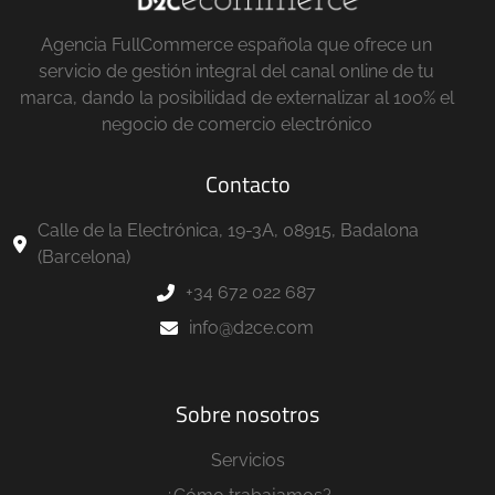
Agencia FullCommerce española que ofrece un
servicio de gestión integral del canal online de tu
marca, dando la posibilidad de externalizar al 100% el
negocio de comercio electrónico
Contacto
Calle de la Electrónica, 19-3A, 08915, Badalona
(Barcelona)
+34 672 022 687
info@d2ce.com
Sobre nosotros
Servicios