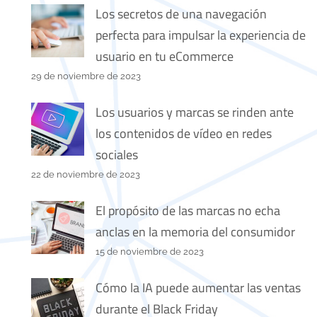
Los secretos de una navegación
perfecta para impulsar la experiencia de
usuario en tu eCommerce
29 de noviembre de 2023
Los usuarios y marcas se rinden ante
los contenidos de vídeo en redes
sociales
22 de noviembre de 2023
El propósito de las marcas no echa
anclas en la memoria del consumidor
15 de noviembre de 2023
Cómo la IA puede aumentar las ventas
durante el Black Friday