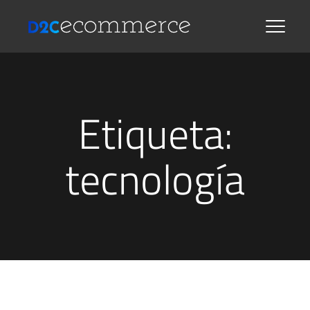
Etiqueta:
tecnología