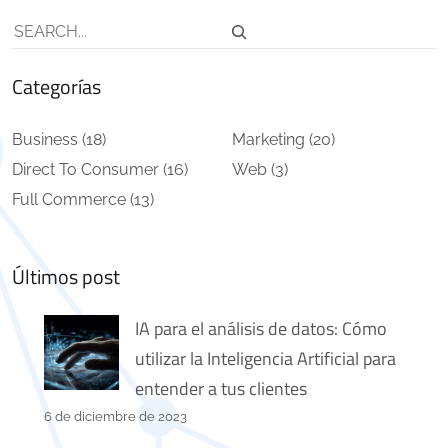
Buscar
Categorías
Business
(18)
Marketing
(20)
Direct To Consumer
(16)
Web
(3)
Full Commerce
(13)
Últimos post
IA para el análisis de datos: Cómo
utilizar la Inteligencia Artificial para
entender a tus clientes
6 de diciembre de 2023