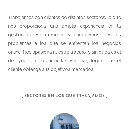
Trabajamos con clientes de distintos sectores, lo que
nos proporciona una amplia experiencia en la
gestión de E-Commerce y conocemos bien los
problemas a los que se enfrentan los negocios
online. Nos apasiona nuestro trabajo, y sin duda es el
de ayudar a potenciar las ventas y lograr que el
cliente obtenga sus objetivos marcados.
[ SECTORES EN LOS QUE TRABAJAMOS ]