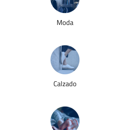
Moda
Calzado