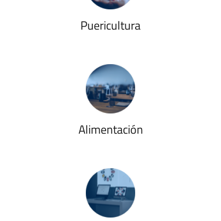
Puericultura
Alimentación