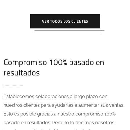
VER TODOS LOS CLIENTES
Compromiso 100% basado en
resultados
Establecemos colaboraciones a largo plazo con
nuestros clientes para ayudarles a aumentar sus ventas.
Esto es posible gracias a nuestro compromiso 100%
basado en resultados. Pero no lo decimos nosotros,