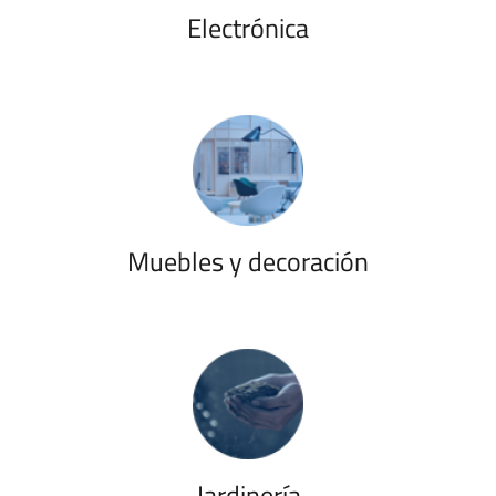
Electrónica
Muebles y decoración
Jardinería