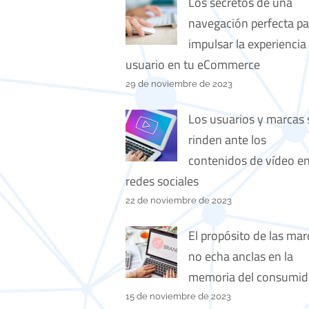
Los secretos de una
navegación perfecta pa
impulsar la experiencia
usuario en tu eCommerce
29 de noviembre de 2023
Los usuarios y marcas 
rinden ante los
contenidos de vídeo e
redes sociales
22 de noviembre de 2023
El propósito de las mar
no echa anclas en la
memoria del consumid
15 de noviembre de 2023