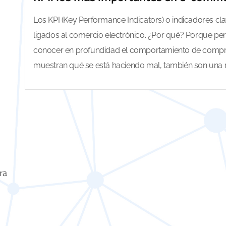
Los KPI (Key Performance Indicators) o indicadores c
ligados al comercio electrónico. ¿Por qué? Porque per
conocer en profundidad el comportamiento de compr
muestran qué se está haciendo mal, también son una re
ara