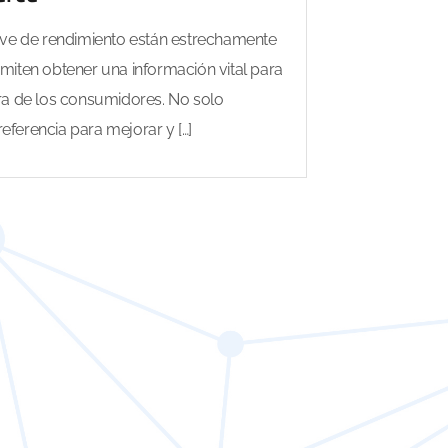
lave de rendimiento están estrechamente
miten obtener una información vital para
a de los consumidores. No solo
ferencia para mejorar y […]