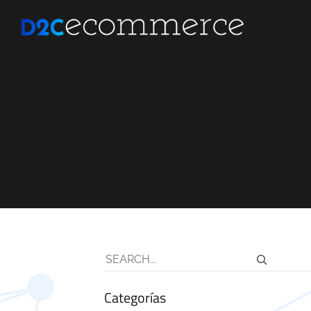
Buscar
Categorías