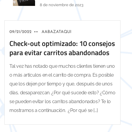
8 de noviembre de 2023
09/21/2022
••
AABAZATAQUI
Check-out optimizado: 10 consejos
para evitar carritos abandonados
Tal vez has notado que muchos clientes tienen uno
o más artículos en el carrito de compra. Es posible
que los dejen por tiempo y que, después de unos
días, desaparezcan. ¿Por qué sucede esto? ¿Cómo
se pueden evitar los carritos abandonados? Te lo
mostramos a continuación. ¿Por qué se […]